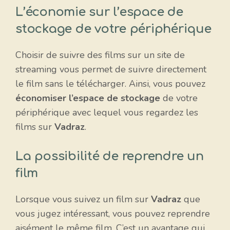
L’économie sur l’espace de
stockage de votre périphérique
Choisir de suivre des films sur un site de
streaming vous permet de suivre directement
le film sans le télécharger. Ainsi, vous pouvez
économiser l’espace de stockage
de votre
périphérique avec lequel vous regardez les
films sur
Vadraz
.
La possibilité de reprendre un
film
Lorsque vous suivez un film sur
Vadraz
que
vous jugez intéressant, vous pouvez reprendre
aisément le même film. C’est un avantage qui