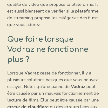
qualité de vidéo que propose la plateforme. Il
est aussi bienséant de vérifier si la
plateforme
de streaming propose les catégories des films
que vous adorez.
Que faire lorsque
Vadraz ne fonctionne
plus ?
Lorsque
Vadraz
cesse de fonctionner, il y a
plusieurs solutions basiques que vous pouvez
essayer. Notez qu’une panne de
Vadraz
peut
être causée par un mauvais fonctionnement de
lecture de films. Elle peut être causée par une
erreur de cloudflare
ou des erreurs liées aux