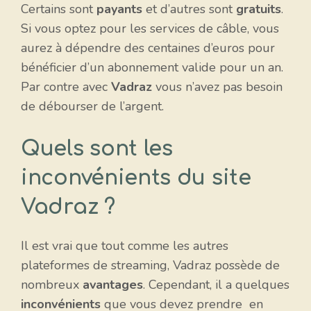
Certains sont
payants
et d’autres sont
gratuits
.
Si vous optez pour les services de câble, vous
aurez à dépendre des centaines d’euros pour
bénéficier d’un abonnement valide pour un an.
Par contre avec
Vadraz
vous n’avez pas besoin
de débourser de l’argent.
Quels sont les
inconvénients du site
Vadraz ?
Il est vrai que tout comme les autres
plateformes de streaming, Vadraz possède de
nombreux
avantages
. Cependant, il a quelques
inconvénients
que vous devez prendre en