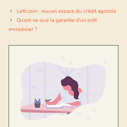
Lefil.com : nouvel espace du crédit agricole
Qu’est-ce que la garantie d’un prêt
immobilier ?