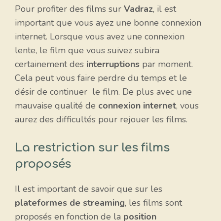
Pour profiter des films sur
Vadraz
, il est
important que vous ayez une bonne connexion
internet. Lorsque vous avez une connexion
lente, le film que vous suivez subira
certainement des
interruptions
par moment.
Cela peut vous faire perdre du temps et le
désir de continuer le film. De plus avec une
mauvaise qualité de
connexion internet
, vous
aurez des difficultés pour rejouer les films.
La restriction sur les films
proposés
Il est important de savoir que sur les
plateformes de streaming
, les films sont
proposés en fonction de la
position