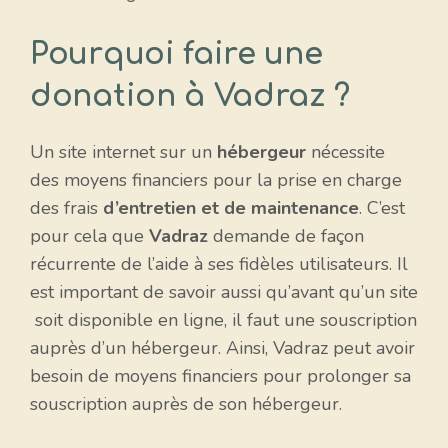
Pourquoi faire une
donation à Vadraz ?
Un site internet sur un
hébergeur
nécessite
des moyens financiers pour la prise en charge
des frais
d’entretien et de maintenance
. C’est
pour cela que
Vadraz
demande de façon
récurrente de l’aide à ses fidèles utilisateurs. Il
est important de savoir aussi qu’avant qu’un site
soit disponible en ligne, il faut une souscription
auprès d’un hébergeur. Ainsi, Vadraz peut avoir
besoin de moyens financiers pour prolonger sa
souscription auprès de son hébergeur.