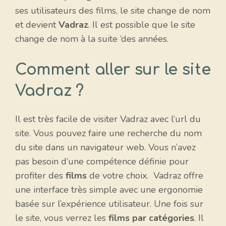
ses utilisateurs des films, le site change de nom
et devient
Vadraz
. Il est possible que le site
change de nom à la suite ‘des années.
Comment aller sur le site
Vadraz ?
Il est très facile de visiter Vadraz avec l’url du
site. Vous pouvez faire une recherche du nom
du site dans un navigateur web. Vous n’avez
pas besoin d’une compétence définie pour
profiter des
films
de votre choix. Vadraz offre
une interface très simple avec une ergonomie
basée sur l’expérience utilisateur. Une fois sur
le site, vous verrez les
films par catégories
. Il