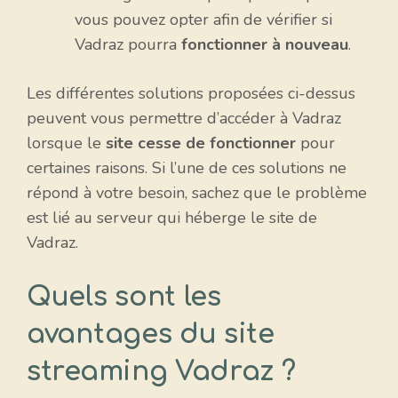
vous pouvez opter afin de vérifier si
Vadraz pourra
fonctionner à nouveau
.
Les différentes solutions proposées ci-dessus
peuvent vous permettre d’accéder à Vadraz
lorsque le
site cesse de fonctionner
pour
certaines raisons. Si l’une de ces solutions ne
répond à votre besoin, sachez que le problème
est lié au serveur qui héberge le site de
Vadraz.
Quels sont les
avantages du site
streaming Vadraz ?