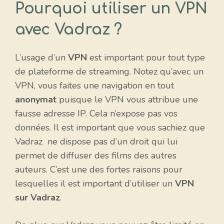
Pourquoi utiliser un VPN
avec Vadraz ?
L’usage d’un
VPN
est important pour tout type
de plateforme de streaming. Notez qu’avec un
VPN, vous faites une navigation en tout
anonymat
puisque le VPN vous attribue une
fausse adresse IP. Cela n’expose pas vos
données. Il est important que vous sachiez que
Vadraz ne dispose pas d’un droit qui lui
permet de diffuser des films des autres
auteurs. C’est une des fortes raisons pour
lesquelles il est important d’utiliser un
VPN
sur Vadraz
.