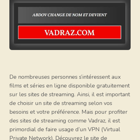
De nombreuses personnes s’intéressent aux
films et séries en ligne disponible gratuitement
sur les sites de streaming. Ainsi, il est important
de choisir un site de streaming selon vos
besoins et votre préférence. Mais pour profiter
des sites de streaming comme Vadraz, il est
primordial de faire usage d’un VPN (Virtual
Private Network). Découvrez le site de