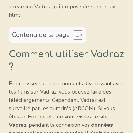
streaming Vadraz qui propose de nombreux
films.
Contenu de la page
Comment utiliser Vadraz
?
Pour passer de bons moments divertissant avec
les films sur Vadraz, vous pouvez faire des
téléchargements. Cependant, Vadraz est
surveillé par les autorités (ARCOM). Si vous
êtes en Europe et que vous visitez le site
Vadraz
, pendant la connexion vos
données