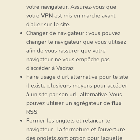
votre navigateur. Assurez-vous que
votre
VPN
est mis en marche avant
d’aller sur le site.
Changer de navigateur : vous pouvez
changer le navigateur que vous utilisez
afin de vous rassurer que votre
navigateur ne vous empêche pas
d’accéder à Vadraz.
Faire usage d’url alternative pour le site :
il existe plusieurs moyens pour accéder
à un site par son url alternative. Vous
pouvez utiliser un agrégateur de
flux
RSS
.
Fermer les onglets et relancer le
navigateur : la fermeture et l’ouverture
des onglets sont option pour laquelle