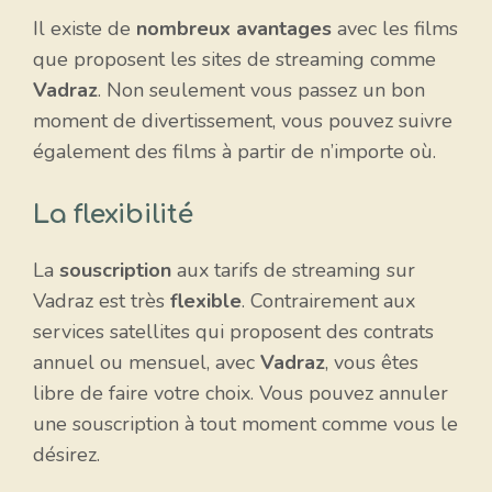
Il existe de
nombreux avantages
avec les films
que proposent les sites de streaming comme
Vadraz
. Non seulement vous passez un bon
moment de divertissement, vous pouvez suivre
également des films à partir de n’importe où.
La flexibilité
La
souscription
aux tarifs de streaming sur
Vadraz est très
flexible
. Contrairement aux
services satellites qui proposent des contrats
annuel ou mensuel, avec
Vadraz
, vous êtes
libre de faire votre choix. Vous pouvez annuler
une souscription à tout moment comme vous le
désirez.