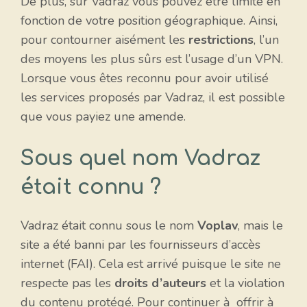
De plus, sur Vadraz vous pouvez être limité en
fonction de votre position géographique. Ainsi,
pour contourner aisément les
restrictions
, l’un
des moyens les plus sûrs est l’usage d’un VPN.
Lorsque vous êtes reconnu pour avoir utilisé
les services proposés par Vadraz, il est possible
que vous payiez une amende.
Sous quel nom Vadraz
était connu ?
Vadraz était connu sous le nom
Voplav
, mais le
site a été banni par les fournisseurs d’accès
internet (FAI). Cela est arrivé puisque le site ne
respecte pas les
droits d’auteurs
et la violation
du contenu protégé. Pour continuer à offrir à