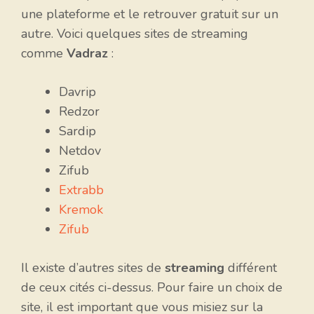
une plateforme et le retrouver gratuit sur un
autre. Voici quelques sites de streaming
comme
Vadraz
:
Davrip
Redzor
Sardip
Netdov
Zifub
Extrabb
Kremok
Zifub
Il existe d’autres sites de
streaming
différent
de ceux cités ci-dessus. Pour faire un choix de
site, il est important que vous misiez sur la