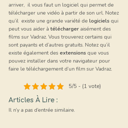
arriver, il vous faut un logiciel qui permet de
télécharger une vidéo à partir de son url. Notez
qu’il existe une grande variété de
logiciels
qui
peut vous aider à
télécharger
aisément des
films sur Vadraz. Vous trouverez certains qui
sont payants et d’autres gratuits. Notez qu’il
existe également des
extensions
que vous
pouvez installer dans votre navigateur pour
faire le téléchargement d’un film sur Vadraz.
5/5 - (1 vote)
Articles À Lire :
Il n’y a pas d’entrée similaire.