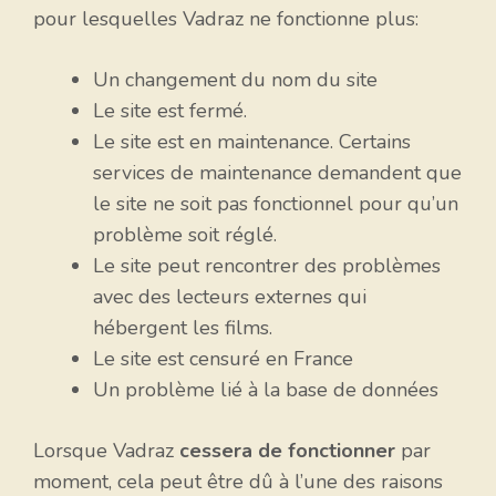
pour lesquelles Vadraz ne fonctionne plus:
Un changement du nom du site
Le site est fermé.
Le site est en maintenance. Certains
services de maintenance demandent que
le site ne soit pas fonctionnel pour qu’un
problème soit réglé.
Le site peut rencontrer des problèmes
avec des lecteurs externes qui
hébergent les films.
Le site est censuré en France
Un problème lié à la base de données
Lorsque Vadraz
cessera de fonctionner
par
moment, cela peut être dû à l’une des raisons