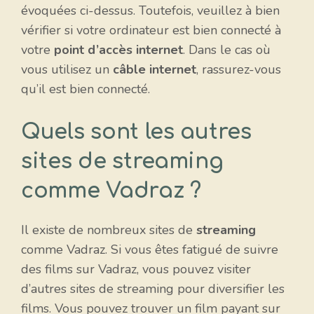
évoquées ci-dessus. Toutefois, veuillez à bien
vérifier si votre ordinateur est bien connecté à
votre
point d’accès internet
. Dans le cas où
vous utilisez un
câble internet
, rassurez-vous
qu’il est bien connecté.
Quels sont les autres
sites de streaming
comme Vadraz ?
Il existe de nombreux sites de
streaming
comme Vadraz. Si vous êtes fatigué de suivre
des films sur Vadraz, vous pouvez visiter
d’autres sites de streaming pour diversifier les
films. Vous pouvez trouver un film payant sur