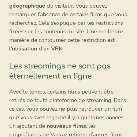
géographique
du visiteur. Vous pouvez
remarquer l’absence de certains films que vous
recherchez. Cela s’explique par les restrictions
fixées sur les contenus du site. Une meilleure
manière de contourner cette restriction est
l’utilisation d’un VPN
.
Les streamings ne sont pas
éternellement en ligne
Avec le temps, certains films peuvent être
retirés de toute plateforme de streaming. Dans
ce cas, vous pouvez ne plus retrouver un film
que vous avez regardé il y a quelques années.
En ajoutant de
nouveaux films
, les
propriétaires de Vadraz retirent d’autres films