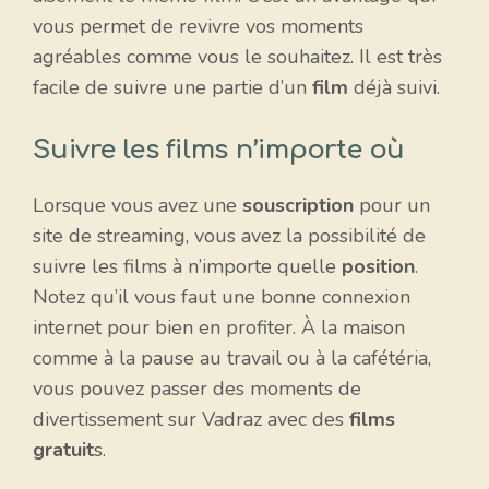
vous permet de revivre vos moments
agréables comme vous le souhaitez. Il est très
facile de suivre une partie d’un
film
déjà suivi.
Suivre les films n’importe où
Lorsque vous avez une
souscription
pour un
site de streaming, vous avez la possibilité de
suivre les films à n’importe quelle
position
.
Notez qu’il vous faut une bonne connexion
internet pour bien en profiter. À la maison
comme à la pause au travail ou à la cafétéria,
vous pouvez passer des moments de
divertissement sur Vadraz avec des
films
gratuit
s.