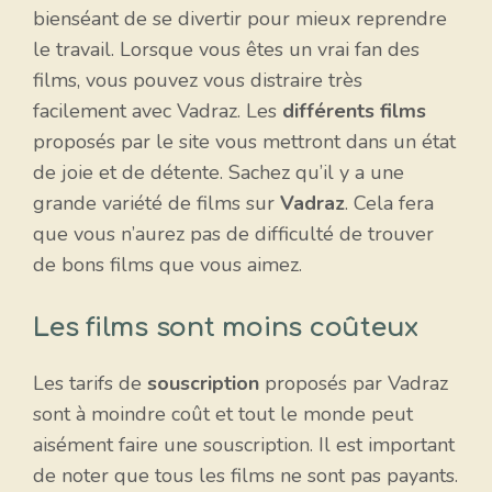
bienséant de se divertir pour mieux reprendre
le travail. Lorsque vous êtes un vrai fan des
films, vous pouvez vous distraire très
facilement avec Vadraz. Les
différents films
proposés par le site vous mettront dans un état
de joie et de détente. Sachez qu’il y a une
grande variété de films sur
Vadraz
. Cela fera
que vous n’aurez pas de difficulté de trouver
de bons films que vous aimez.
Les films sont moins coûteux
Les tarifs de
souscription
proposés par Vadraz
sont à moindre coût et tout le monde peut
aisément faire une souscription. Il est important
de noter que tous les films ne sont pas payants.