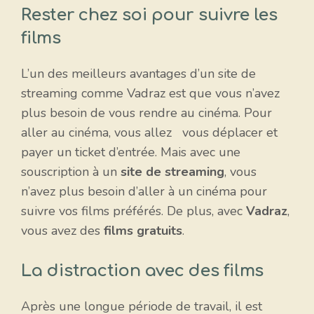
Rester chez soi pour suivre les
films
L’un des meilleurs avantages d’un site de
streaming comme Vadraz est que vous n’avez
plus besoin de vous rendre au cinéma. Pour
aller au cinéma, vous allez vous déplacer et
payer un ticket d’entrée. Mais avec une
souscription à un
site de streaming
, vous
n’avez plus besoin d’aller à un cinéma pour
suivre vos films préférés. De plus, avec
Vadraz
,
vous avez des
films gratuits
.
La distraction avec des films
Après une longue période de travail, il est