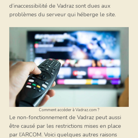
d’inaccessibilité de Vadraz sont dues aux
problèmes du serveur qui héberge le site.
Comment accéder à Vadraz.com ?
Le non-fonctionnement de Vadraz peut aussi
être causé par les restrictions mises en place
par l’ARCOM. Voici quelques autres raisons