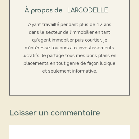
À propos de
LARCODELLE
Ayant travaillé pendant plus de 12 ans
dans le secteur de l'immobilier en tant
qu'agent immobilier puis courtier, je
m'intéresse toujours aux investissements
lucratifs. Je partage tous mes bons plans en
placements en tout genre de façon ludique
et seulement informative.
Laisser un commentaire
Commentaire