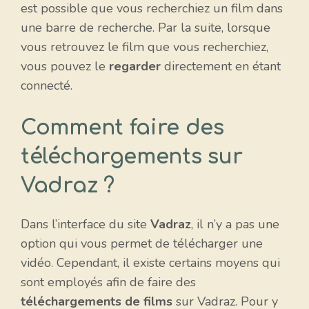
est possible que vous recherchiez un film dans
une barre de recherche. Par la suite, lorsque
vous retrouvez le film que vous recherchiez,
vous pouvez le
regarder
directement en étant
connecté.
Comment faire des
téléchargements sur
Vadraz ?
Dans l’interface du site
Vadraz
, il n’y a pas une
option qui vous permet de télécharger une
vidéo. Cependant, il existe certains moyens qui
sont employés afin de faire des
téléchargements de films
sur Vadraz. Pour y