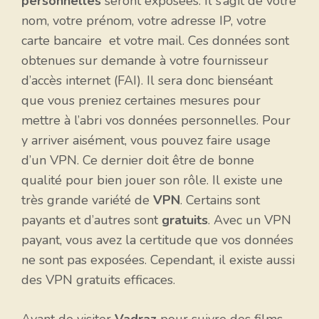
personnelles
seront exposées. Il s’agit de votre
nom, votre prénom, votre adresse IP, votre
carte bancaire et votre mail. Ces données sont
obtenues sur demande à votre fournisseur
d’accès internet (FAI). Il sera donc bienséant
que vous preniez certaines mesures pour
mettre à l’abri vos données personnelles. Pour
y arriver aisément, vous pouvez faire usage
d’un VPN. Ce dernier doit être de bonne
qualité pour bien jouer son rôle. Il existe une
très grande variété de
VPN
. Certains sont
payants et d’autres sont
gratuits
. Avec un VPN
payant, vous avez la certitude que vos données
ne sont pas exposées. Cependant, il existe aussi
des VPN gratuits efficaces.