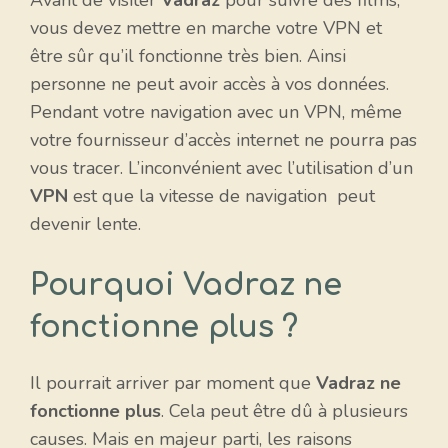
Avant de visiter
Vadraz
pour suivre des films,
vous devez mettre en marche votre VPN et
être sûr qu’il fonctionne très bien. Ainsi
personne ne peut avoir accès à vos données.
Pendant votre navigation avec un VPN, même
votre fournisseur d’accès internet ne pourra pas
vous tracer. L’inconvénient avec l’utilisation d’un
VPN
est que la vitesse de navigation peut
devenir lente.
Pourquoi Vadraz ne
fonctionne plus ?
Il pourrait arriver par moment que
Vadraz ne
fonctionne plus
. Cela peut être dû à plusieurs
causes. Mais en majeur parti, les raisons