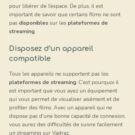
pour libérer de l’espace. De plus, il est
important de savoir que certains films ne sont
pas
disponibles
sur les
plateformes de
streaming
.
Disposez d’un appareil
compatible
Tous les appareils ne supportent pas les
plateformes de streaming
. C’est pourquoi il
est important que vous ayez un équipement
qui vous permet de visualiser aisément et de
profiter des films. Avec un appareil qui ne
dispose pas d’une bonne capacité de connexion,
vous aurez des difficultés de suivre facilement
un streaming sur Vadraz.