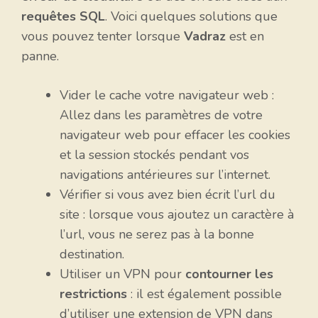
requêtes SQL
. Voici quelques solutions que
vous pouvez tenter lorsque
Vadraz
est en
panne.
Vider le cache votre navigateur web :
Allez dans les paramètres de votre
navigateur web pour effacer les cookies
et la session stockés pendant vos
navigations antérieures sur l’internet.
Vérifier si vous avez bien écrit l’url du
site : lorsque vous ajoutez un caractère à
l’url, vous ne serez pas à la bonne
destination.
Utiliser un VPN pour
contourner les
restrictions
: il est également possible
d’utiliser une extension de VPN dans