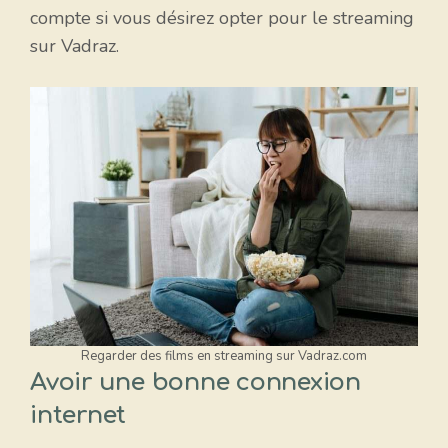
compte si vous désirez opter pour le streaming
sur Vadraz.
Regarder des films en streaming sur Vadraz.com
Avoir une bonne connexion
internet