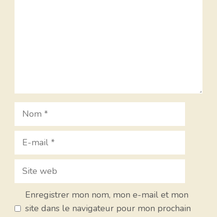
Nom
E-
mail
Site
web
Enregistrer mon nom, mon e-mail et mon
site dans le navigateur pour mon prochain