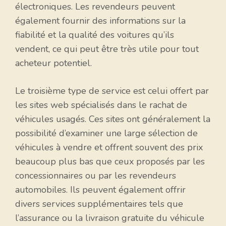
électroniques. Les revendeurs peuvent
également fournir des informations sur la
fiabilité et la qualité des voitures qu’ils
vendent, ce qui peut être très utile pour tout
acheteur potentiel.
Le troisième type de service est celui offert par
les sites web spécialisés dans le rachat de
véhicules usagés. Ces sites ont généralement la
possibilité d’examiner une large sélection de
véhicules à vendre et offrent souvent des prix
beaucoup plus bas que ceux proposés par les
concessionnaires ou par les revendeurs
automobiles. Ils peuvent également offrir
divers services supplémentaires tels que
l’assurance ou la livraison gratuite du véhicule