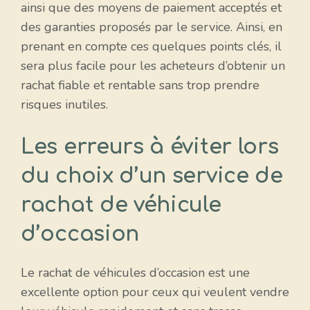
ainsi que des moyens de paiement acceptés et
des garanties proposés par le service. Ainsi, en
prenant en compte ces quelques points clés, il
sera plus facile pour les acheteurs d’obtenir un
rachat fiable et rentable sans trop prendre
risques inutiles.
Les erreurs à éviter lors
du choix d’un service de
rachat de véhicule
d’occasion
Le rachat de véhicules d’occasion est une
excellente option pour ceux qui veulent vendre