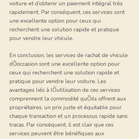
voiture et d’obtenir un paiement intégral très
rapidement. Par conséquent, ces services sont
une excellente option pour ceux qui
recherchent une solution rapide et pratique
pour vendre leur vhicule.
En conclusion, les services de rachat de vhicule
dÕoccasion sont une excellente option pour
ceux qui recherchent une solution rapide et
pratique pour vendre leur voiture. Les
avantages liés à lÕutilisation de ces services
comprennent la commodité quÕils offrent aux
propriétaires, un prix juste et équitable pour
chaque transaction et un processus rapide sans
tracas. Par conséquent, il est clair que ces
services peuvent être bénéfiques aux