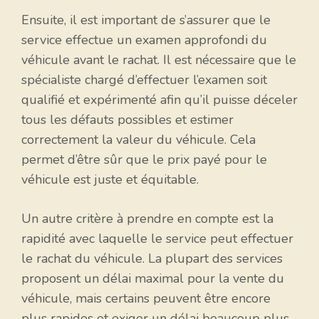
Ensuite, il est important de s’assurer que le
service effectue un examen approfondi du
véhicule avant le rachat. Il est nécessaire que le
spécialiste chargé d’effectuer l’examen soit
qualifié et expérimenté afin qu’il puisse déceler
tous les défauts possibles et estimer
correctement la valeur du véhicule. Cela
permet d’être sûr que le prix payé pour le
véhicule est juste et équitable.
Un autre critère à prendre en compte est la
rapidité avec laquelle le service peut effectuer
le rachat du véhicule. La plupart des services
proposent un délai maximal pour la vente du
véhicule, mais certains peuvent être encore
plus rapides et exiger un délai beaucoup plus