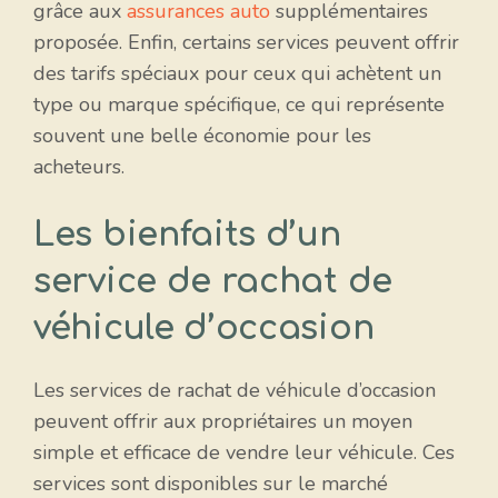
grâce aux
assurances auto
supplémentaires
proposée. Enfin, certains services peuvent offrir
des tarifs spéciaux pour ceux qui achètent un
type ou marque spécifique, ce qui représente
souvent une belle économie pour les
acheteurs.
Les bienfaits d’un
service de rachat de
véhicule d’occasion
Les services de rachat de véhicule d’occasion
peuvent offrir aux propriétaires un moyen
simple et efficace de vendre leur véhicule. Ces
services sont disponibles sur le marché