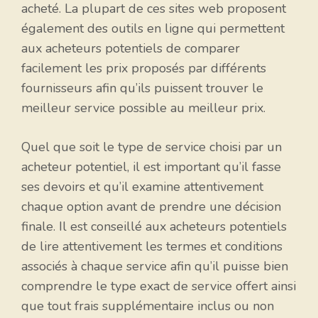
acheté. La plupart de ces sites web proposent
également des outils en ligne qui permettent
aux acheteurs potentiels de comparer
facilement les prix proposés par différents
fournisseurs afin qu’ils puissent trouver le
meilleur service possible au meilleur prix.
Quel que soit le type de service choisi par un
acheteur potentiel, il est important qu’il fasse
ses devoirs et qu’il examine attentivement
chaque option avant de prendre une décision
finale. Il est conseillé aux acheteurs potentiels
de lire attentivement les termes et conditions
associés à chaque service afin qu’il puisse bien
comprendre le type exact de service offert ainsi
que tout frais supplémentaire inclus ou non