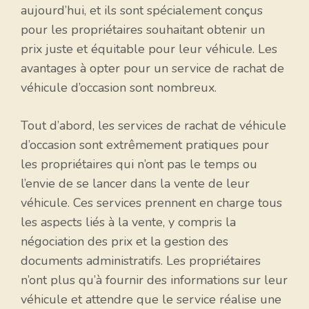
aujourd’hui, et ils sont spécialement conçus
pour les propriétaires souhaitant obtenir un
prix juste et équitable pour leur véhicule. Les
avantages à opter pour un service de rachat de
véhicule d’occasion sont nombreux.
Tout d’abord, les services de rachat de véhicule
d’occasion sont extrêmement pratiques pour
les propriétaires qui n’ont pas le temps ou
l’envie de se lancer dans la vente de leur
véhicule. Ces services prennent en charge tous
les aspects liés à la vente, y compris la
négociation des prix et la gestion des
documents administratifs. Les propriétaires
n’ont plus qu’à fournir des informations sur leur
véhicule et attendre que le service réalise une