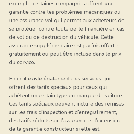
exemple, certaines compagnies offrent une
garantie contre les problèmes mécaniques ou
une assurance vol qui permet aux acheteurs de
se protéger contre toute perte financière en cas
de vol ou de destruction du véhicule. Cette
assurance supplémentaire est parfois offerte
gratuitement ou peut être incluse dans le prix
du service.
Enfin, il existe également des services qui
offrent des tarifs spéciaux pour ceux qui
achètent un certain type ou marque de voiture.
Ces tarifs spéciaux peuvent inclure des remises
sur les frais d’inspection et d’enregistrement,
des tarifs réduits sur l’assurance et l’extension
de la garantie constructeur si elle est