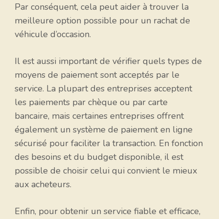
Par conséquent, cela peut aider à trouver la
meilleure option possible pour un rachat de
véhicule d’occasion.
Il est aussi important de vérifier quels types de
moyens de paiement sont acceptés par le
service. La plupart des entreprises acceptent
les paiements par chèque ou par carte
bancaire, mais certaines entreprises offrent
également un système de paiement en ligne
sécurisé pour faciliter la transaction. En fonction
des besoins et du budget disponible, il est
possible de choisir celui qui convient le mieux
aux acheteurs.
Enfin, pour obtenir un service fiable et efficace,