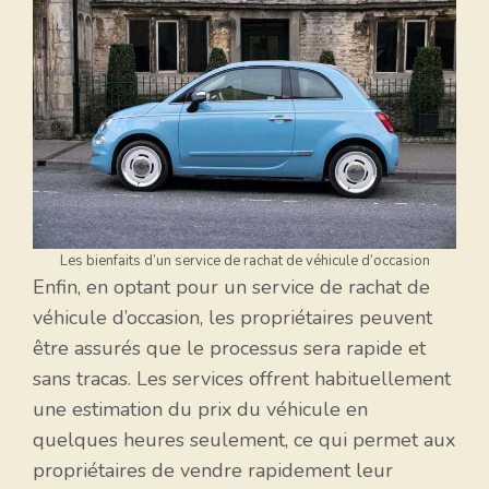
Les bienfaits d’un service de rachat de véhicule d’occasion
Enfin, en optant pour un service de rachat de
véhicule d’occasion, les propriétaires peuvent
être assurés que le processus sera rapide et
sans tracas. Les services offrent habituellement
une estimation du prix du véhicule en
quelques heures seulement, ce qui permet aux
propriétaires de vendre rapidement leur