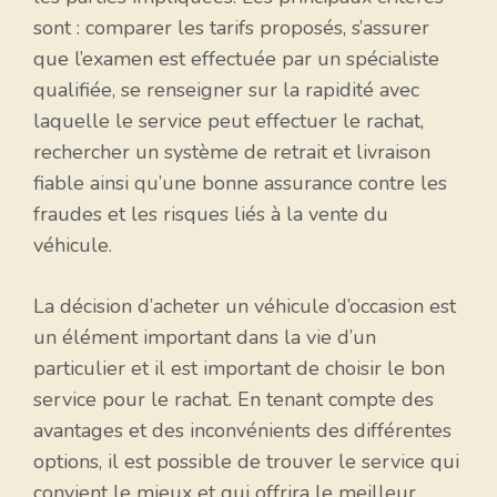
sont : comparer les tarifs proposés, s’assurer
que l’examen est effectuée par un spécialiste
qualifiée, se renseigner sur la rapidité avec
laquelle le service peut effectuer le rachat,
rechercher un système de retrait et livraison
fiable ainsi qu’une bonne assurance contre les
fraudes et les risques liés à la vente du
véhicule.
La décision d’acheter un véhicule d’occasion est
un élément important dans la vie d’un
particulier et il est important de choisir le bon
service pour le rachat. En tenant compte des
avantages et des inconvénients des différentes
options, il est possible de trouver le service qui
convient le mieux et qui offrira le meilleur