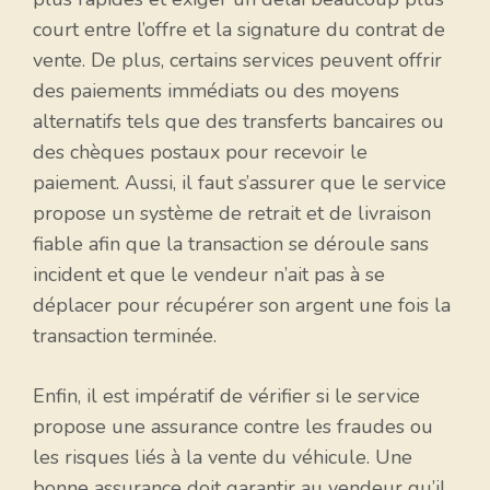
court entre l’offre et la signature du contrat de
vente. De plus, certains services peuvent offrir
des paiements immédiats ou des moyens
alternatifs tels que des transferts bancaires ou
des chèques postaux pour recevoir le
paiement. Aussi, il faut s’assurer que le service
propose un système de retrait et de livraison
fiable afin que la transaction se déroule sans
incident et que le vendeur n’ait pas à se
déplacer pour récupérer son argent une fois la
transaction terminée.
Enfin, il est impératif de vérifier si le service
propose une assurance contre les fraudes ou
les risques liés à la vente du véhicule. Une
bonne assurance doit garantir au vendeur qu’il