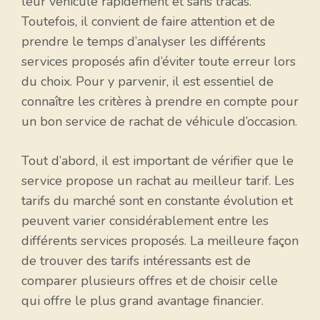
leur véhicule rapidement et sans tracas.
Toutefois, il convient de faire attention et de
prendre le temps d’analyser les différents
services proposés afin d’éviter toute erreur lors
du choix. Pour y parvenir, il est essentiel de
connaître les critères à prendre en compte pour
un bon service de rachat de véhicule d’occasion.
Tout d’abord, il est important de vérifier que le
service propose un rachat au meilleur tarif. Les
tarifs du marché sont en constante évolution et
peuvent varier considérablement entre les
différents services proposés. La meilleure façon
de trouver des tarifs intéressants est de
comparer plusieurs offres et de choisir celle
qui offre le plus grand avantage financier.