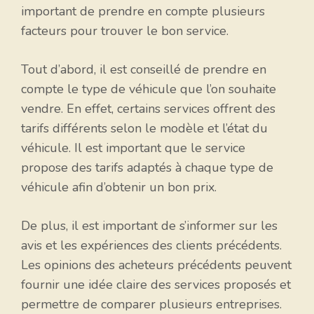
important de prendre en compte plusieurs
facteurs pour trouver le bon service.
Tout d’abord, il est conseillé de prendre en
compte le type de véhicule que l’on souhaite
vendre. En effet, certains services offrent des
tarifs différents selon le modèle et l’état du
véhicule. Il est important que le service
propose des tarifs adaptés à chaque type de
véhicule afin d’obtenir un bon prix.
De plus, il est important de s’informer sur les
avis et les expériences des clients précédents.
Les opinions des acheteurs précédents peuvent
fournir une idée claire des services proposés et
permettre de comparer plusieurs entreprises.