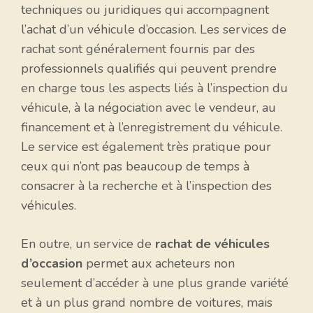
techniques ou juridiques qui accompagnent
l’achat d’un véhicule d’occasion. Les services de
rachat sont généralement fournis par des
professionnels qualifiés qui peuvent prendre
en charge tous les aspects liés à l’inspection du
véhicule, à la négociation avec le vendeur, au
financement et à l’enregistrement du véhicule.
Le service est également très pratique pour
ceux qui n’ont pas beaucoup de temps à
consacrer à la recherche et à l’inspection des
véhicules.
En outre, un service de
rachat de véhicules
d’occasion
permet aux acheteurs non
seulement d’accéder à une plus grande variété
et à un plus grand nombre de voitures, mais