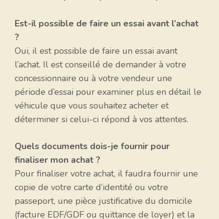
Est-il possible de faire un essai avant l’achat
?
Oui, il est possible de faire un essai avant
l’achat. Il est conseillé de demander à votre
concessionnaire ou à votre vendeur une
période d’essai pour examiner plus en détail le
véhicule que vous souhaitez acheter et
déterminer si celui-ci répond à vos attentes.
Quels documents dois-je fournir pour
finaliser mon achat ?
Pour finaliser votre achat, il faudra fournir une
copie de votre carte d’identité ou votre
passeport, une pièce justificative du domicile
(facture EDF/GDF ou quittance de loyer) et la