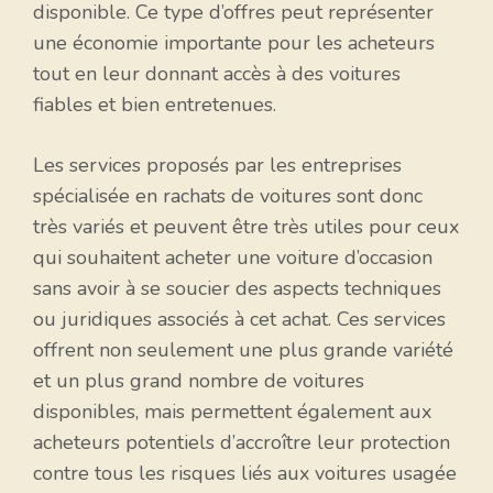
disponible. Ce type d’offres peut représenter
une économie importante pour les acheteurs
tout en leur donnant accès à des voitures
fiables et bien entretenues.
Les services proposés par les entreprises
spécialisée en rachats de voitures sont donc
très variés et peuvent être très utiles pour ceux
qui souhaitent acheter une voiture d’occasion
sans avoir à se soucier des aspects techniques
ou juridiques associés à cet achat. Ces services
offrent non seulement une plus grande variété
et un plus grand nombre de voitures
disponibles, mais permettent également aux
acheteurs potentiels d’accroître leur protection
contre tous les risques liés aux voitures usagée