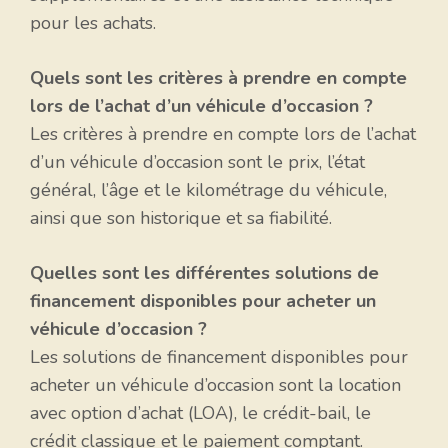
pour les achats.
Quels sont les critères à prendre en compte
lors de l’achat d’un véhicule d’occasion ?
Les critères à prendre en compte lors de l’achat
d’un véhicule d’occasion sont le prix, l’état
général, l’âge et le kilométrage du véhicule,
ainsi que son historique et sa fiabilité.
Quelles sont les différentes solutions de
financement disponibles pour acheter un
véhicule d’occasion ?
Les solutions de financement disponibles pour
acheter un véhicule d’occasion sont la location
avec option d’achat (LOA), le crédit-bail, le
crédit classique et le paiement comptant.