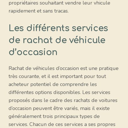
propriétaires souhaitant vendre leur vhicule
rapidement et sans tracas.
Les différents services
de rachat de véhicule
d’occasion
Rachat de véhicules d’occasion est une pratique
très courante, et il est important pour tout
acheteur potentiel de comprendre les
différentes options disponibles. Les services
proposés dans le cadre des rachats de voitures
d’occasion peuvent être variés, mais il existe
généralement trois principaux types de
services. Chacun de ces services a ses propres