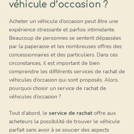
véhicule d’occasion ?
Acheter un véhicule d’occasion peut être une
expérience stressante et parfois intimidante.
Beaucoup de personnes se sentent dépassées
par la paperasse et les nombreuses offres des
concessionnaires et des particuliers. Dans ces
circonstances, il est important de bien
comprendre les différents services de rachat de
véhicules d’occasion qui sont proposés. Alors,
pourquoi choisir un service de rachat de
véhicules d’occasion ?
Tout d’abord, le
service de rachat
offre aux
acheteurs la possibilité de trouver le véhicule
parfait sans avoir à se soucier des aspects