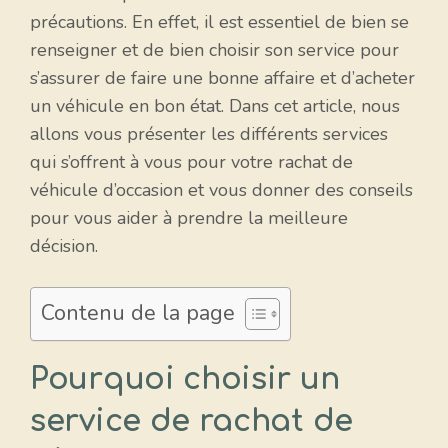
précautions. En effet, il est essentiel de bien se
renseigner et de bien choisir son service pour
s’assurer de faire une bonne affaire et d’acheter
un véhicule en bon état. Dans cet article, nous
allons vous présenter les différents services
qui s’offrent à vous pour votre rachat de
véhicule d’occasion et vous donner des conseils
pour vous aider à prendre la meilleure
décision.
Contenu de la page
Pourquoi choisir un
service de rachat de