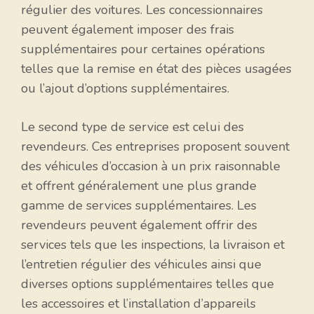
régulier des voitures. Les concessionnaires
peuvent également imposer des frais
supplémentaires pour certaines opérations
telles que la remise en état des pièces usagées
ou l’ajout d’options supplémentaires.
Le second type de service est celui des
revendeurs. Ces entreprises proposent souvent
des véhicules d’occasion à un prix raisonnable
et offrent généralement une plus grande
gamme de services supplémentaires. Les
revendeurs peuvent également offrir des
services tels que les inspections, la livraison et
l’entretien régulier des véhicules ainsi que
diverses options supplémentaires telles que
les accessoires et l’installation d’appareils