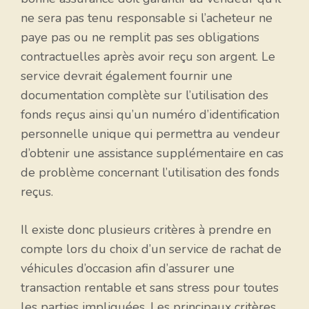
ne sera pas tenu responsable si l’acheteur ne
paye pas ou ne remplit pas ses obligations
contractuelles après avoir reçu son argent. Le
service devrait également fournir une
documentation complète sur l’utilisation des
fonds reçus ainsi qu’un numéro d’identification
personnelle unique qui permettra au vendeur
d’obtenir une assistance supplémentaire en cas
de problème concernant l’utilisation des fonds
reçus.
Il existe donc plusieurs critères à prendre en
compte lors du choix d’un service de rachat de
véhicules d’occasion afin d’assurer une
transaction rentable et sans stress pour toutes
les parties impliquées. Les principaux critères