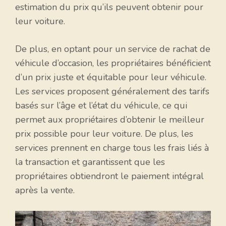
estimation du prix qu’ils peuvent obtenir pour
leur voiture.
De plus, en optant pour un service de rachat de
véhicule d’occasion, les propriétaires bénéficient
d’un prix juste et équitable pour leur véhicule.
Les services proposent généralement des tarifs
basés sur l’âge et l’état du véhicule, ce qui
permet aux propriétaires d’obtenir le meilleur
prix possible pour leur voiture. De plus, les
services prennent en charge tous les frais liés à
la transaction et garantissent que les
propriétaires obtiendront le paiement intégral
après la vente.