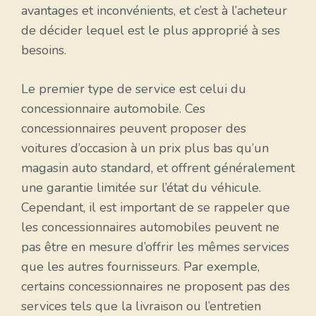
avantages et inconvénients, et c’est à l’acheteur
de décider lequel est le plus approprié à ses
besoins.
Le premier type de service est celui du
concessionnaire automobile. Ces
concessionnaires peuvent proposer des
voitures d’occasion à un prix plus bas qu’un
magasin auto standard, et offrent généralement
une garantie limitée sur l’état du véhicule.
Cependant, il est important de se rappeler que
les concessionnaires automobiles peuvent ne
pas être en mesure d’offrir les mêmes services
que les autres fournisseurs. Par exemple,
certains concessionnaires ne proposent pas des
services tels que la livraison ou l’entretien