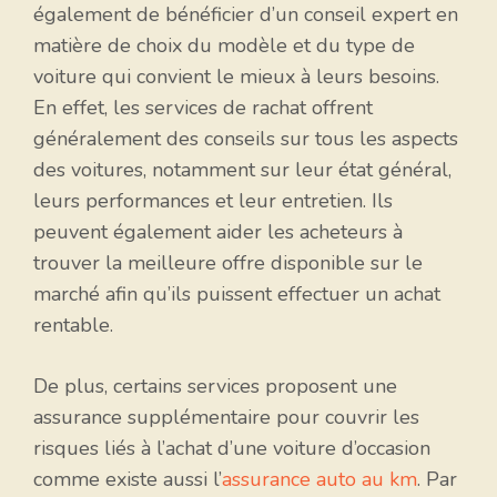
également de bénéficier d’un conseil expert en
matière de choix du modèle et du type de
voiture qui convient le mieux à leurs besoins.
En effet, les services de rachat offrent
généralement des conseils sur tous les aspects
des voitures, notamment sur leur état général,
leurs performances et leur entretien. Ils
peuvent également aider les acheteurs à
trouver la meilleure offre disponible sur le
marché afin qu’ils puissent effectuer un achat
rentable.
De plus, certains services proposent une
assurance supplémentaire pour couvrir les
risques liés à l’achat d’une voiture d’occasion
comme existe aussi l’
assurance auto au km
. Par