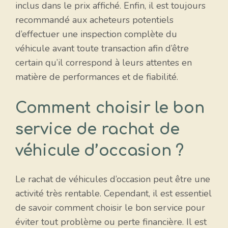
inclus dans le prix affiché. Enfin, il est toujours
recommandé aux acheteurs potentiels
d’effectuer une inspection complète du
véhicule avant toute transaction afin d’être
certain qu’il correspond à leurs attentes en
matière de performances et de fiabilité.
Comment choisir le bon
service de rachat de
véhicule d’occasion ?
Le rachat de véhicules d’occasion peut être une
activité très rentable. Cependant, il est essentiel
de savoir comment choisir le bon service pour
éviter tout problème ou perte financière. Il est