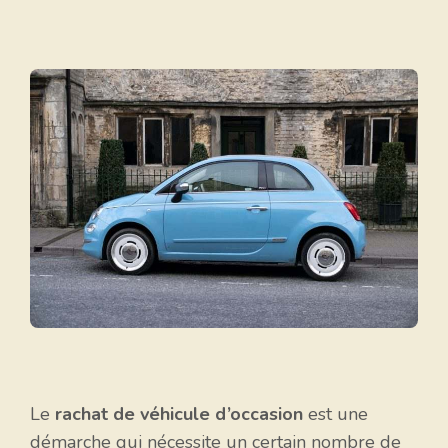
Le
rachat de véhicule d’occasion
est une
démarche qui nécessite un certain nombre de