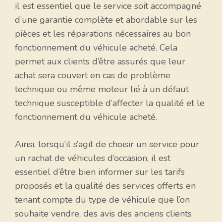
il est essentiel que le service soit accompagné
d’une garantie complète et abordable sur les
pièces et les réparations nécessaires au bon
fonctionnement du véhicule acheté. Cela
permet aux clients d’être assurés que leur
achat sera couvert en cas de problème
technique ou même moteur lié à un défaut
technique susceptible d’affecter la qualité et le
fonctionnement du véhicule acheté.
Ainsi, lorsqu’il s’agit de choisir un service pour
un rachat de véhicules d’occasion, il est
essentiel d’être bien informer sur les tarifs
proposés et la qualité des services offerts en
tenant compte du type de véhicule que l’on
souhaite vendre, des avis des anciens clients