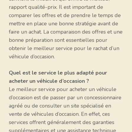
rapport qualité-prix. Il est important de
comparer les offres et de prendre le temps de
mettre en place une bonne stratégie avant de
faire un achat. La comparaison des offres et une
bonne préparation sont essentielles pour
obtenir le meilleur service pour le rachat d’un
véhicule d’occasion.
Quel est le service le plus adapté pour
acheter un véhicule d’occasion ?
Le meilleur service pour acheter un véhicule
d’occasion est de passer par un concessionnaire
agréé ou de consulter un site spécialisé en
vente de véhicules d’occasion. En effet, ces
services offrent généralement des garanties
supplémentaires et une assistance technique