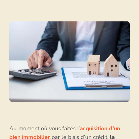
Au moment où vous faites l’
acquisition d’un
bien immobilier
par le biais d’un crédit,
la