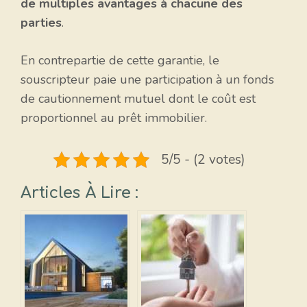
de multiples avantages à chacune des
parties
.
En contrepartie de cette garantie, le
souscripteur paie une participation à un fonds
de cautionnement mutuel dont le coût est
proportionnel au prêt immobilier.
5/5 - (2 votes)
Articles À Lire :