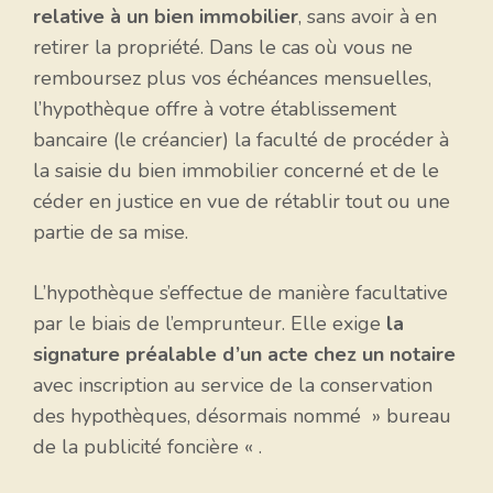
relative à un bien immobilier
, sans avoir à en
retirer la propriété. Dans le cas où vous ne
remboursez plus vos échéances mensuelles,
l’hypothèque offre à votre établissement
bancaire (le créancier) la faculté de procéder à
la saisie du bien immobilier concerné et de le
céder en justice en vue de rétablir tout ou une
partie de sa mise.
L’hypothèque s’effectue de manière facultative
par le biais de l’emprunteur. Elle exige
la
signature préalable d’un acte chez un notaire
avec inscription au service de la conservation
des hypothèques, désormais nommé » bureau
de la publicité foncière « .