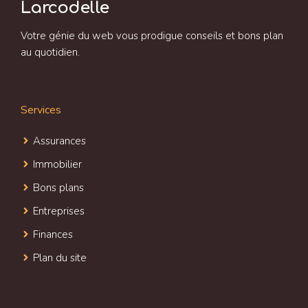
Larcodelle
Votre génie du web vous prodigue conseils et bons plan
au quotidien.
Services
Assurances
Immobilier
Bons plans
Entreprises
Finances
Plan du site