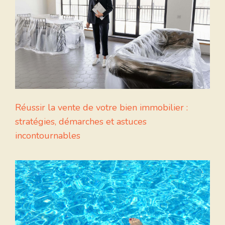
Réussir la vente de votre bien immobilier :
stratégies, démarches et astuces
incontournables