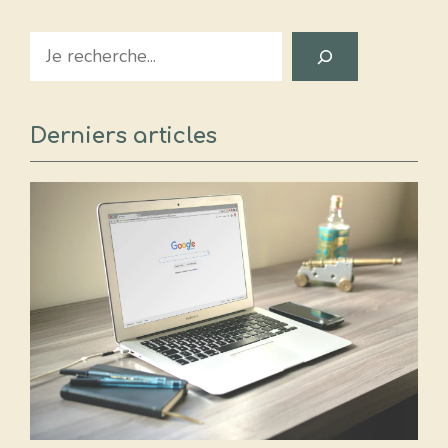
Search
Derniers articles