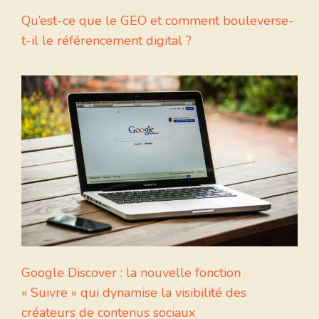
Qu’est-ce que le GEO et comment bouleverse-
t-il le référencement digital ?
Google Discover : la nouvelle fonction
« Suivre » qui dynamise la visibilité des
créateurs de contenus sociaux