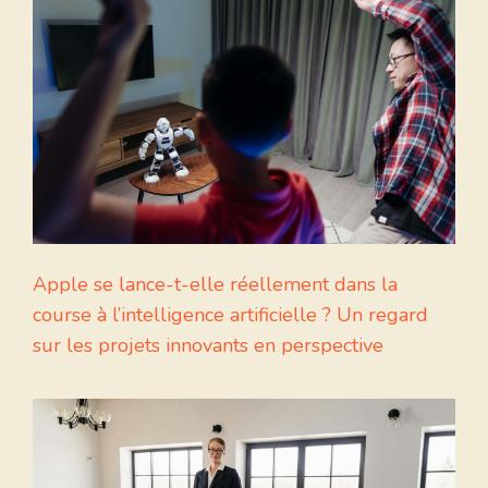
Apple se lance-t-elle réellement dans la
course à l’intelligence artificielle ? Un regard
sur les projets innovants en perspective