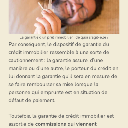
La garantie d’un prêt immobilier : de quoi s’agit-elle ?
Par conséquent, le dispositif de garantie du
crédit immobilier ressemble à une sorte de
cautionnement : la garantie assure, d’une
manière ou d’une autre, le porteur du crédit en
lui donnant la garantie qu’il sera en mesure de
se faire rembourser sa mise lorsque la
personne qui emprunte est en situation de
défaut de paiement.
Toutefois, la garantie de crédit immobilier est
assortie de
commissions qui viennent