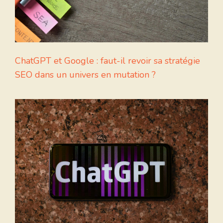
ChatGPT et Google : faut-il revoir sa stratégie
SEO dans un univers en mutation ?