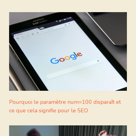
Pourquoi le paramètre num=100 disparaît et
ce que cela signifie pour le SEO