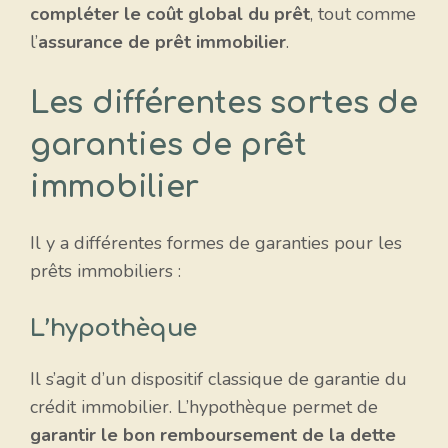
compléter le coût global du prêt
, tout comme
l’
assurance de prêt immobilier
.
Les différentes sortes de
garanties de prêt
immobilier
Il y a différentes formes de garanties pour les
prêts immobiliers :
L’hypothèque
Il s’agit d’un dispositif classique de garantie du
crédit immobilier. L’hypothèque permet de
garantir le bon remboursement de la dette