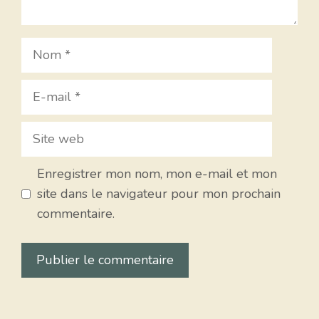
Nom
E-
mail
Site
web
Enregistrer mon nom, mon e-mail et mon
site dans le navigateur pour mon prochain
commentaire.