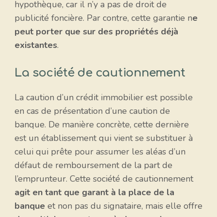
hypothèque, car il n’y a pas de droit de
publicité foncière. Par contre, cette garantie n
e
peut porter que sur des propriétés déjà
existantes
.
La société de cautionnement
La caution d’un crédit immobilier est possible
en cas de présentation d’une caution de
banque. De manière concrète, cette dernière
est un établissement qui vient se substituer à
celui qui prête pour assumer les aléas d’un
défaut de remboursement de la part de
l’emprunteur. Cette société de cautionnement
agit en tant que garant à la place de la
banque
et non pas du signataire, mais elle offre