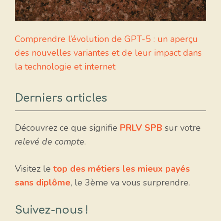
Comprendre l’évolution de GPT-5 : un aperçu
des nouvelles variantes et de leur impact dans
la technologie et internet
Derniers articles
Découvrez ce que signifie
PRLV SPB
sur votre
relevé de compte
.
Visitez le
top des métiers les mieux payés
sans diplôme
, le 3ème va vous surprendre.
Suivez-nous !