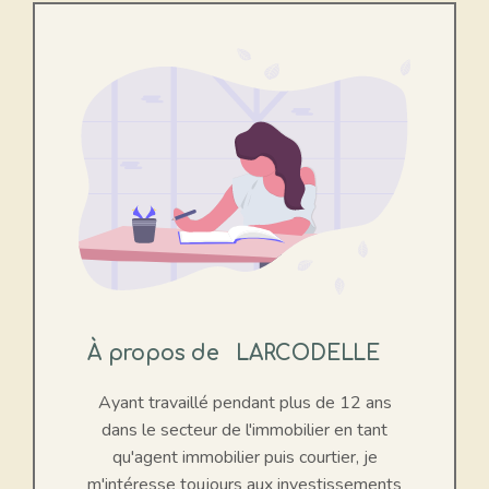
À propos de
LARCODELLE
Ayant travaillé pendant plus de 12 ans
dans le secteur de l'immobilier en tant
qu'agent immobilier puis courtier, je
m'intéresse toujours aux investissements