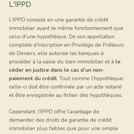
L’IPPD
L’IPPD consiste en une garantie de crédit
immobilier ayant le même fonctionnement que
celui d’une hypothèque. De son appellation
complète d’Inscription en Privilège de Prêteurs
de Deniers, elle autorise les banques à
procéder à la saisie du bien immobilier et à
le
céder en justice dans le cas d’un non-
paiement du crédit
. Tout comme l’hypothèque,
celle-ci doit être confirmée par un acte notarié
et être enregistrée au fichier des hypothèques.
Cependant, l’IPPD offre l’avantage de
demander des droits de garantie de crédit
immobilier plus faibles que pour une simple