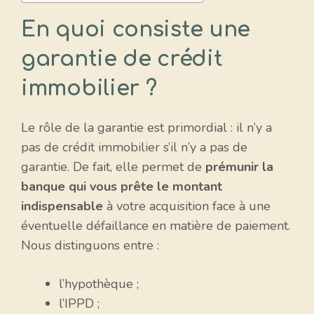
En quoi consiste une
garantie de crédit
immobilier ?
Le rôle de la garantie est primordial : il n’y a
pas de crédit immobilier s’il n’y a pas de
garantie. De fait, elle permet de
prémunir la
banque qui vous prête le montant
indispensable
à votre acquisition face à une
éventuelle défaillance en matière de paiement.
Nous distinguons entre :
l’hypothèque ;
l’IPPD ;