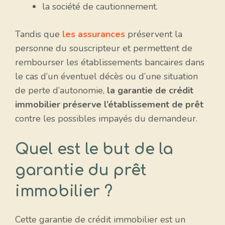
la société de cautionnement.
Tandis que
les assurances
préservent la
personne du souscripteur et permettent de
rembourser les établissements bancaires dans
le cas d’un éventuel décès ou d’une situation
de perte d’autonomie,
la garantie de crédit
immobilier préserve l’établissement de prêt
contre les possibles impayés du demandeur.
Quel est le but de la
garantie du prêt
immobilier ?
Cette garantie de crédit immobilier est un