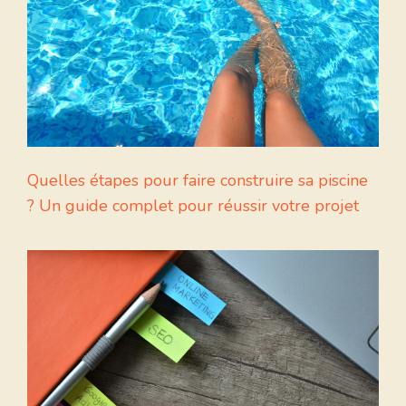
Quelles étapes pour faire construire sa piscine
? Un guide complet pour réussir votre projet