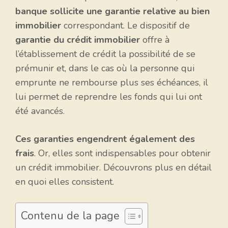
banque sollicite une garantie relative au bien
immobilier
correspondant. Le dispositif de
garantie du crédit immobilier
offre à
l’établissement de crédit la possibilité de se
prémunir et, dans le cas où la personne qui
emprunte ne rembourse plus ses échéances, il
lui permet de reprendre les fonds qui lui ont
été avancés.
Ces garanties engendrent également des
frais
. Or, elles sont indispensables pour obtenir
un crédit immobilier. Découvrons plus en détail
en quoi elles consistent.
Contenu de la page