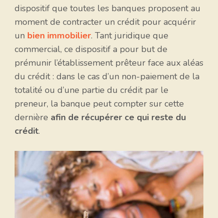
dispositif que toutes les banques proposent au
moment de contracter un crédit pour acquérir
un
bien immobilier
. Tant juridique que
commercial, ce dispositif a pour but de
prémunir l’établissement prêteur face aux aléas
du crédit : dans le cas d’un non-paiement de la
totalité ou d’une partie du crédit par le
preneur, la banque peut compter sur cette
dernière
afin de récupérer ce qui reste du
crédit
.