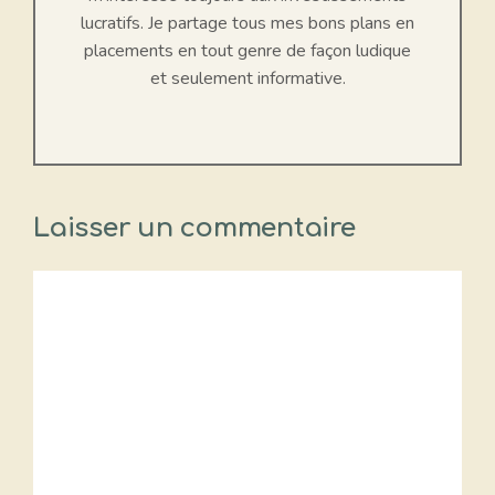
lucratifs. Je partage tous mes bons plans en
placements en tout genre de façon ludique
et seulement informative.
Laisser un commentaire
Commentaire