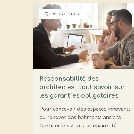
Assurances
Responsabilité des
architectes : tout savoir sur
les garanties obligatoires
Pour concevoir des espaces innovants
ou rénover des bâtiments anciens,
l’architecte est un partenaire clé. …