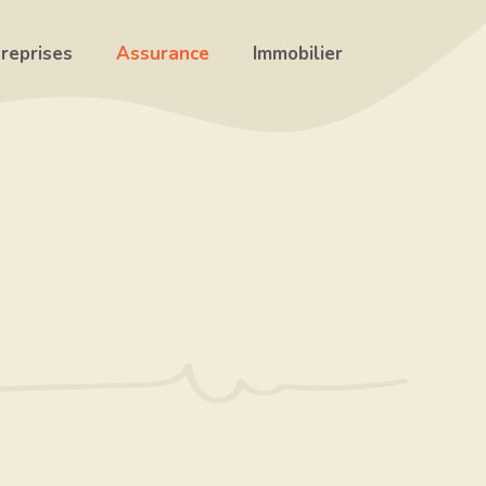
reprises
Assurance
Immobilier