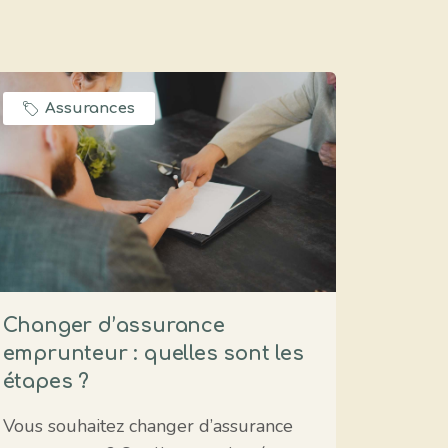
Assurances
Changer d’assurance
emprunteur : quelles sont les
étapes ?
Vous souhaitez changer d’assurance