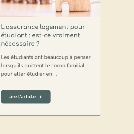
L’assurance logement pour
étudiant : est-ce vraiment
nécessaire ?
Les étudiants ont beaucoup à penser
lorsqu’ils quittent le cocon familial
pour aller étudier en …
Lire l'article