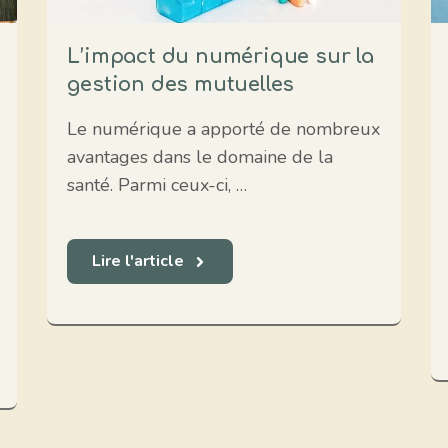
L’impact du numérique sur la
gestion des mutuelles
Le numérique a apporté de nombreux
avantages dans le domaine de la
santé. Parmi ceux-ci, …
Lire l'article