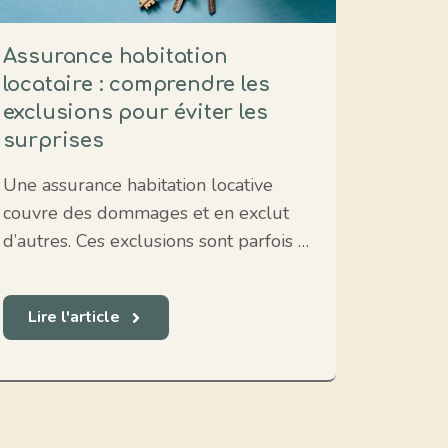
Assurance habitation
locataire : comprendre les
exclusions pour éviter les
surprises
Une assurance habitation locative
couvre des dommages et en exclut
d’autres. Ces exclusions sont parfois …
Lire l'article