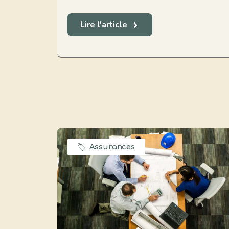
Lire l'article
Assurances