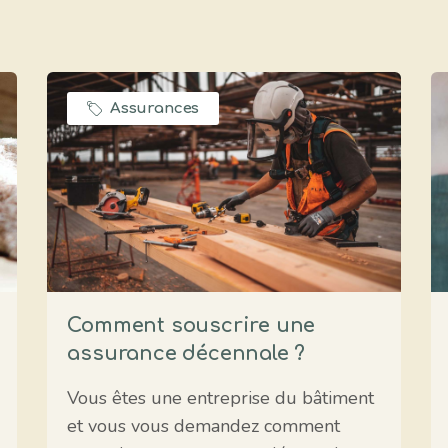
Assurances
Comment souscrire une
assurance décennale ?
Vous êtes une entreprise du bâtiment
et vous vous demandez comment