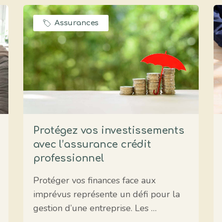
Assurances
Protégez vos investissements
avec l’assurance crédit
professionnel
Protéger vos finances face aux
imprévus représente un défi pour la
gestion d’une entreprise. Les …