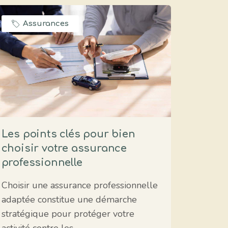
Assurances
Les points clés pour bien
choisir votre assurance
professionnelle
Choisir une assurance professionnelle
adaptée constitue une démarche
stratégique pour protéger votre