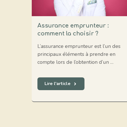
Assurance emprunteur :
comment la choisir ?
L’assurance emprunteur est l’un des
principaux éléments à prendre en
compte lors de l’obtention d’un …
Lire l'article