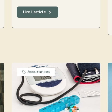
Lire l'article
Assurances