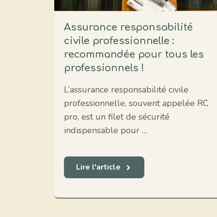
Assurance responsabilité
civile professionnelle :
recommandée pour tous les
professionnels !
L’assurance responsabilité civile
professionnelle, souvent appelée RC
pro, est un filet de sécurité
indispensable pour …
Lire l'article