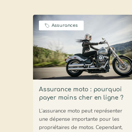
Assurances
Assurance moto : pourquoi
payer moins cher en ligne ?
L’assurance moto peut représenter
une dépense importante pour les
propriétaires de motos. Cependant,