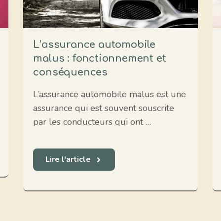
L’assurance automobile
malus : fonctionnement et
conséquences
L’assurance automobile malus est une
assurance qui est souvent souscrite
par les conducteurs qui ont …
Lire l'article