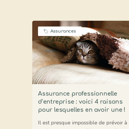
Assurances
Assurance professionnelle
d’entreprise : voici 4 raisons
pour lesquelles en avoir une !
Il est presque impossible de prévoir à