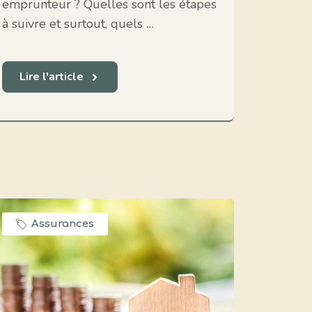
emprunteur ? Quelles sont les étapes
à suivre et surtout, quels …
Lire l'article
Assurances