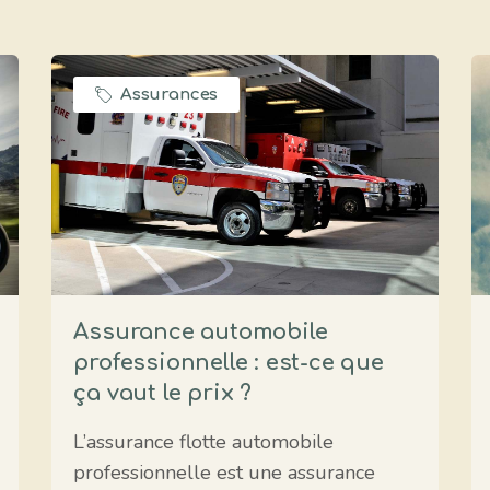
Assurances
Assurance automobile
professionnelle : est-ce que
ça vaut le prix ?
L’assurance flotte automobile
professionnelle est une assurance