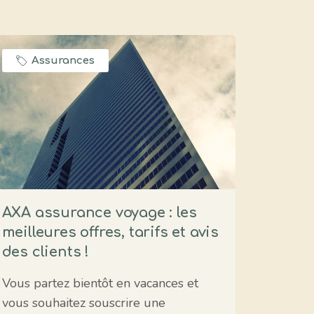
Assurances
AXA assurance voyage : les
meilleures offres, tarifs et avis
des clients !
Vous partez bientôt en vacances et
vous souhaitez souscrire une